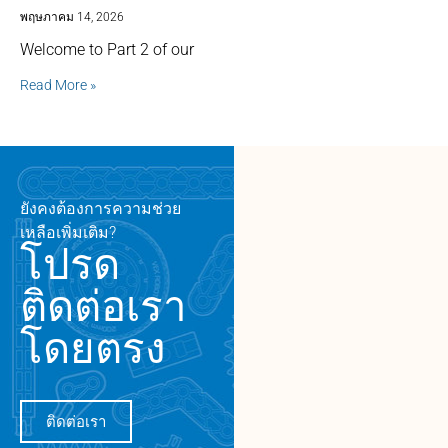
พฤษภาคม 14, 2026
Welcome to Part 2 of our
Read More »
ยังคงต้องการความช่วย
เหลือเพิ่มเติม?
โปรด
ติดต่อเรา
โดยตรง
ติดต่อเรา