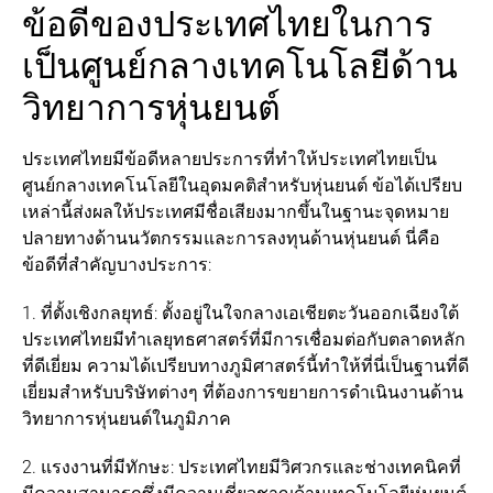
ข้อดีของประเทศไทยในการ
เป็นศูนย์กลางเทคโนโลยีด้าน
วิทยาการหุ่นยนต์
ประเทศไทยมีข้อดีหลายประการที่ทำให้ประเทศไทยเป็น
ศูนย์กลางเทคโนโลยีในอุดมคติสำหรับหุ่นยนต์ ข้อได้เปรียบ
เหล่านี้ส่งผลให้ประเทศมีชื่อเสียงมากขึ้นในฐานะจุดหมาย
ปลายทางด้านนวัตกรรมและการลงทุนด้านหุ่นยนต์ นี่คือ
ข้อดีที่สำคัญบางประการ:
1. ที่ตั้งเชิงกลยุทธ์: ตั้งอยู่ในใจกลางเอเชียตะวันออกเฉียงใต้
ประเทศไทยมีทำเลยุทธศาสตร์ที่มีการเชื่อมต่อกับตลาดหลัก
ที่ดีเยี่ยม ความได้เปรียบทางภูมิศาสตร์นี้ทำให้ที่นี่เป็นฐานที่ดี
เยี่ยมสำหรับบริษัทต่างๆ ที่ต้องการขยายการดำเนินงานด้าน
วิทยาการหุ่นยนต์ในภูมิภาค
2. แรงงานที่มีทักษะ: ประเทศไทยมีวิศวกรและช่างเทคนิคที่