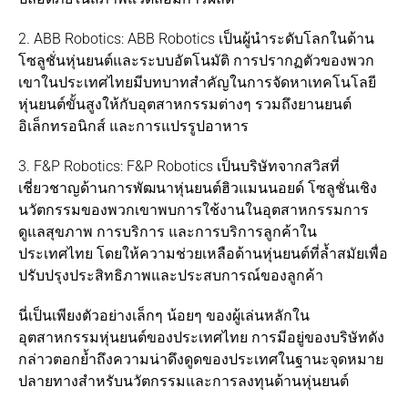
2. ABB Robotics: ABB Robotics เป็นผู้นำระดับโลกในด้าน
โซลูชั่นหุ่นยนต์และระบบอัตโนมัติ การปรากฏตัวของพวก
เขาในประเทศไทยมีบทบาทสำคัญในการจัดหาเทคโนโลยี
หุ่นยนต์ขั้นสูงให้กับอุตสาหกรรมต่างๆ รวมถึงยานยนต์
อิเล็กทรอนิกส์ และการแปรรูปอาหาร
3. F&P Robotics: F&P Robotics เป็นบริษัทจากสวิสที่
เชี่ยวชาญด้านการพัฒนาหุ่นยนต์ฮิวแมนนอยด์ โซลูชั่นเชิง
นวัตกรรมของพวกเขาพบการใช้งานในอุตสาหกรรมการ
ดูแลสุขภาพ การบริการ และการบริการลูกค้าใน
ประเทศไทย โดยให้ความช่วยเหลือด้านหุ่นยนต์ที่ล้ำสมัยเพื่อ
ปรับปรุงประสิทธิภาพและประสบการณ์ของลูกค้า
นี่เป็นเพียงตัวอย่างเล็กๆ น้อยๆ ของผู้เล่นหลักใน
อุตสาหกรรมหุ่นยนต์ของประเทศไทย การมีอยู่ของบริษัทดัง
กล่าวตอกย้ำถึงความน่าดึงดูดของประเทศในฐานะจุดหมาย
ปลายทางสำหรับนวัตกรรมและการลงทุนด้านหุ่นยนต์