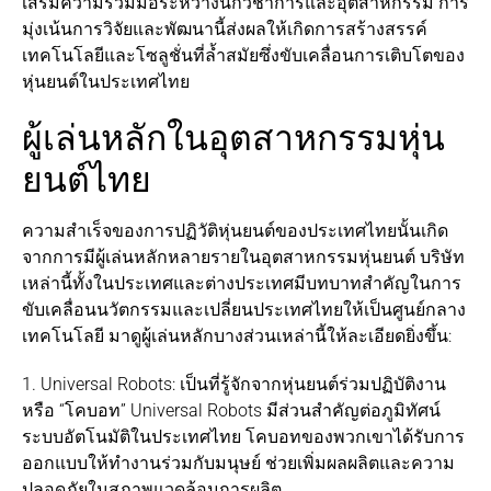
เสริมความร่วมมือระหว่างนักวิชาการและอุตสาหกรรม การ
มุ่งเน้นการวิจัยและพัฒนานี้ส่งผลให้เกิดการสร้างสรรค์
เทคโนโลยีและโซลูชั่นที่ล้ำสมัยซึ่งขับเคลื่อนการเติบโตของ
หุ่นยนต์ในประเทศไทย
ผู้เล่นหลักในอุตสาหกรรมหุ่น
ยนต์ไทย
ความสำเร็จของการปฏิวัติหุ่นยนต์ของประเทศไทยนั้นเกิด
จากการมีผู้เล่นหลักหลายรายในอุตสาหกรรมหุ่นยนต์ บริษัท
เหล่านี้ทั้งในประเทศและต่างประเทศมีบทบาทสำคัญในการ
ขับเคลื่อนนวัตกรรมและเปลี่ยนประเทศไทยให้เป็นศูนย์กลาง
เทคโนโลยี มาดูผู้เล่นหลักบางส่วนเหล่านี้ให้ละเอียดยิ่งขึ้น:
1. Universal Robots: เป็นที่รู้จักจากหุ่นยนต์ร่วมปฏิบัติงาน
หรือ “โคบอท” Universal Robots มีส่วนสำคัญต่อภูมิทัศน์
ระบบอัตโนมัติในประเทศไทย โคบอทของพวกเขาได้รับการ
ออกแบบให้ทำงานร่วมกับมนุษย์ ช่วยเพิ่มผลผลิตและความ
ปลอดภัยในสภาพแวดล้อมการผลิต