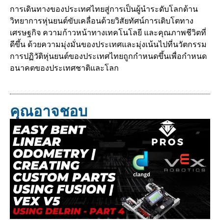
การเดินทางของประเทศไทยสู่การเป็นผู้นำระดับโลกด้าน
วิทยาการหุ่นยนต์ขับเคลื่อนด้วยวิสัยทัศน์การเติบโตทาง
เศรษฐกิจ ความก้าวหน้าทางเทคโนโลยี และคุณภาพชีวิตที่
ดีขึ้น ด้วยความมุ่งมั่นของประเทศและมุ่งเน้นไปที่นวัตกรรม
การปฏิวัติหุ่นยนต์ของประเทศไทยถูกกำหนดขึ้นเพื่อกำหนด
อนาคตของประเทศชาติและโลก
คุณอาจชอบ