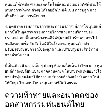
หุ่นยนต์ที่ติดตั้ง AI และเทคโนโลยีคอมพิวเตอร์วิทัศน์ช่วยให้
เกษตรกรทำงานต่างๆ ได้โดยอัตโนมัติ เช่น การปลูก การ
เก็บเกี่ยว และการคัดแยก
4. อุตสาหกรรมการบริการและการบริการ: มีการใช้หุ่นยนต์
มากขึ้นในอุตสาหกรรมการบริการและการบริการของ
ประเทศไทย ตั้งแต่พนักงานเสิร์ฟหุ่นยนต์ในร้านอาหารไป
จนถึงระบบเช็คอินอัตโนมัติในโรงแรม หุ่นยนต์กำลัง
ปรับปรุงประสบการณ์ของลูกค้าและปรับปรุงประสิทธิภาพ
การดำเนินงาน
นี่เป็นเพียงตัวอย่างเล็กๆ น้อยๆ ที่แสดงให้เห็นว่าวิทยาการหุ่น
ยนต์กำลังเปลี่ยนแปลงภาคส่วนต่างๆ ในประเทศไทยอย่างไร
การนำหุ่นยนต์มาใช้อย่างแพร่หลายกำลังสร้างโอกาสใหม่
ให้กับธุรกิจและปรับปรุงคุณภาพชีวิตโดยรวม
ความท้าทายและอนาคตของ
อุตสาหกรรมหุ่นยนต์ไทย