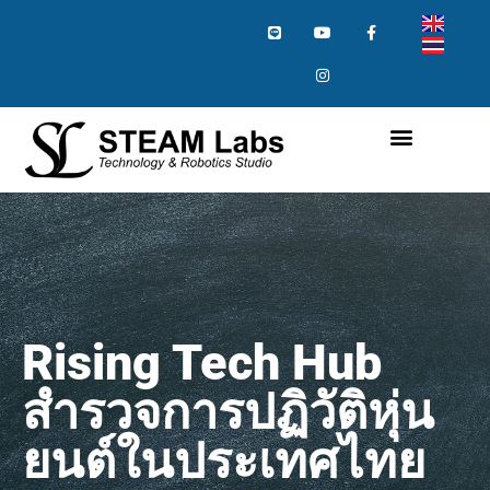
Rising Tech Hub
สำรวจการปฏิวัติหุ่น
ยนต์ในประเทศไทย