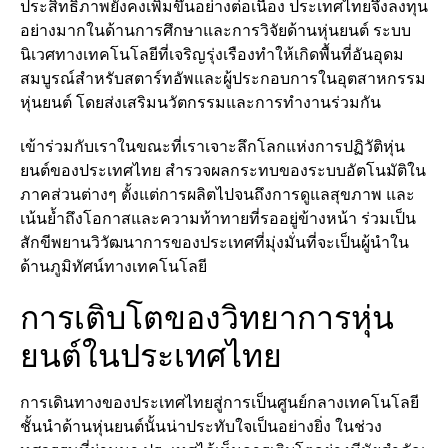
ประสิทธิภาพยังคงเพิ่มขึ้นอย่างต่อเนื่อง ประเทศไทยจึงลงทุน
อย่างมากในด้านการศึกษาและการวิจัยด้านหุ่นยนต์ ระบบ
นิเวศทางเทคโนโลยีที่เจริญรุ่งเรืองทำให้เกิดพื้นที่อันอุดม
สมบูรณ์สำหรับสตาร์ทอัพและผู้ประกอบการในอุตสาหกรรม
หุ่นยนต์ โดยส่งเสริมนวัตกรรมและการทำงานร่วมกัน
เข้าร่วมกับเราในขณะที่เราเจาะลึกโลกแห่งการปฏิวัติหุ่น
ยนต์ของประเทศไทย สำรวจผลกระทบของระบบอัตโนมัติใน
ภาคส่วนต่างๆ ตั้งแต่การผลิตไปจนถึงการดูแลสุขภาพ และ
เน้นย้ำถึงโอกาสและความท้าทายที่รออยู่ข้างหน้า ร่วมเป็น
สักขีพยานวิวัฒนาการของประเทศที่มุ่งมั่นที่จะเป็นผู้นำใน
ด้านภูมิทัศน์ทางเทคโนโลยี
การเติบโตของวิทยาการหุ่น
ยนต์ในประเทศไทย
การเดินทางของประเทศไทยสู่การเป็นศูนย์กลางเทคโนโลยี
ชั้นนำด้านหุ่นยนต์นั้นน่าประทับใจเป็นอย่างยิ่ง ในช่วง