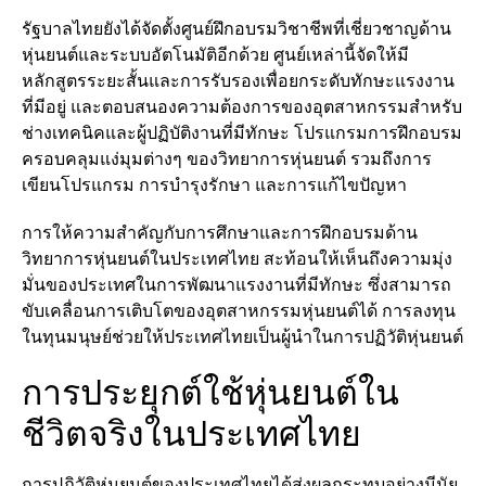
รัฐบาลไทยยังได้จัดตั้งศูนย์ฝึกอบรมวิชาชีพที่เชี่ยวชาญด้าน
หุ่นยนต์และระบบอัตโนมัติอีกด้วย ศูนย์เหล่านี้จัดให้มี
หลักสูตรระยะสั้นและการรับรองเพื่อยกระดับทักษะแรงงาน
ที่มีอยู่ และตอบสนองความต้องการของอุตสาหกรรมสำหรับ
ช่างเทคนิคและผู้ปฏิบัติงานที่มีทักษะ โปรแกรมการฝึกอบรม
ครอบคลุมแง่มุมต่างๆ ของวิทยาการหุ่นยนต์ รวมถึงการ
เขียนโปรแกรม การบำรุงรักษา และการแก้ไขปัญหา
การให้ความสำคัญกับการศึกษาและการฝึกอบรมด้าน
วิทยาการหุ่นยนต์ในประเทศไทย สะท้อนให้เห็นถึงความมุ่ง
มั่นของประเทศในการพัฒนาแรงงานที่มีทักษะ ซึ่งสามารถ
ขับเคลื่อนการเติบโตของอุตสาหกรรมหุ่นยนต์ได้ การลงทุน
ในทุนมนุษย์ช่วยให้ประเทศไทยเป็นผู้นำในการปฏิวัติหุ่นยนต์
การประยุกต์ใช้หุ่นยนต์ใน
ชีวิตจริงในประเทศไทย
การปฏิวัติหุ่นยนต์ของประเทศไทยได้ส่งผลกระทบอย่างมีนัย