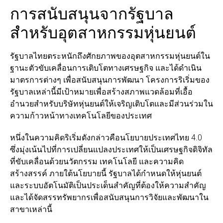
การสนับสนุนจากรัฐบาล
สำหรับอุตสาหกรรมหุ่นยนต์
รัฐบาลไทยตระหนักถึงศักยภาพของอุตสาหกรรมหุ่นยนต์ใน
ฐานะตัวขับเคลื่อนการเติบโตทางเศรษฐกิจ และได้ดำเนิน
มาตรการต่างๆ เพื่อสนับสนุนการพัฒนา โครงการริเริ่มของ
รัฐบาลเหล่านี้มีเป้าหมายเพื่อสร้างสภาพแวดล้อมที่เอื้อ
อำนวยสำหรับบริษัทหุ่นยนต์ให้เจริญเติบโตและมีส่วนร่วมใน
ความก้าวหน้าทางเทคโนโลยีของประเทศ
หนึ่งในความคิดริเริ่มดังกล่าวคือนโยบายประเทศไทย 4.0
ซึ่งมุ่งเน้นไปที่การเปลี่ยนแปลงประเทศให้เป็นเศรษฐกิจดิจิทัล
ที่ขับเคลื่อนด้วยนวัตกรรม เทคโนโลยี และความคิด
สร้างสรรค์ ภายใต้นโยบายนี้ รัฐบาลได้กำหนดให้หุ่นยนต์
และระบบอัตโนมัติเป็นประเด็นสำคัญที่ต้องให้ความสำคัญ
และได้จัดสรรทรัพยากรเพื่อสนับสนุนการวิจัยและพัฒนาใน
สาขาเหล่านี้