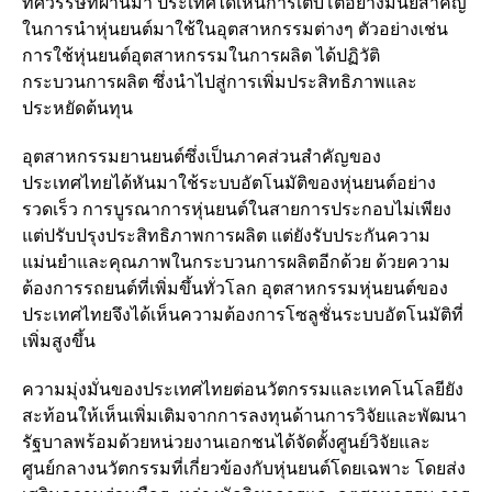
ทศวรรษที่ผ่านมา ประเทศได้เห็นการเติบโตอย่างมีนัยสำคัญ
ในการนำหุ่นยนต์มาใช้ในอุตสาหกรรมต่างๆ ตัวอย่างเช่น
การใช้หุ่นยนต์อุตสาหกรรมในการผลิต ได้ปฏิวัติ
กระบวนการผลิต ซึ่งนำไปสู่การเพิ่มประสิทธิภาพและ
ประหยัดต้นทุน
อุตสาหกรรมยานยนต์ซึ่งเป็นภาคส่วนสำคัญของ
ประเทศไทยได้หันมาใช้ระบบอัตโนมัติของหุ่นยนต์อย่าง
รวดเร็ว การบูรณาการหุ่นยนต์ในสายการประกอบไม่เพียง
แต่ปรับปรุงประสิทธิภาพการผลิต แต่ยังรับประกันความ
แม่นยำและคุณภาพในกระบวนการผลิตอีกด้วย ด้วยความ
ต้องการรถยนต์ที่เพิ่มขึ้นทั่วโลก อุตสาหกรรมหุ่นยนต์ของ
ประเทศไทยจึงได้เห็นความต้องการโซลูชั่นระบบอัตโนมัติที่
เพิ่มสูงขึ้น
ความมุ่งมั่นของประเทศไทยต่อนวัตกรรมและเทคโนโลยียัง
สะท้อนให้เห็นเพิ่มเติมจากการลงทุนด้านการวิจัยและพัฒนา
รัฐบาลพร้อมด้วยหน่วยงานเอกชนได้จัดตั้งศูนย์วิจัยและ
ศูนย์กลางนวัตกรรมที่เกี่ยวข้องกับหุ่นยนต์โดยเฉพาะ โดยส่ง