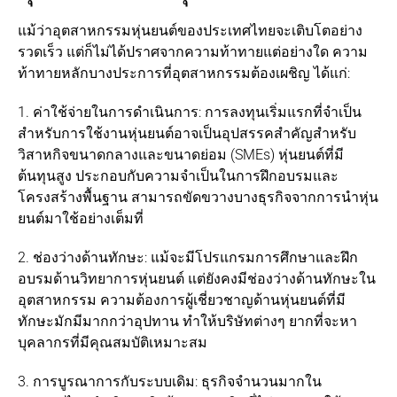
แม้ว่าอุตสาหกรรมหุ่นยนต์ของประเทศไทยจะเติบโตอย่าง
รวดเร็ว แต่ก็ไม่ได้ปราศจากความท้าทายแต่อย่างใด ความ
ท้าทายหลักบางประการที่อุตสาหกรรมต้องเผชิญ ได้แก่:
1. ค่าใช้จ่ายในการดำเนินการ: การลงทุนเริ่มแรกที่จำเป็น
สำหรับการใช้งานหุ่นยนต์อาจเป็นอุปสรรคสำคัญสำหรับ
วิสาหกิจขนาดกลางและขนาดย่อม (SMEs) หุ่นยนต์ที่มี
ต้นทุนสูง ประกอบกับความจำเป็นในการฝึกอบรมและ
โครงสร้างพื้นฐาน สามารถขัดขวางบางธุรกิจจากการนำหุ่น
ยนต์มาใช้อย่างเต็มที่
2. ช่องว่างด้านทักษะ: แม้จะมีโปรแกรมการศึกษาและฝึก
อบรมด้านวิทยาการหุ่นยนต์ แต่ยังคงมีช่องว่างด้านทักษะใน
อุตสาหกรรม ความต้องการผู้เชี่ยวชาญด้านหุ่นยนต์ที่มี
ทักษะมักมีมากกว่าอุปทาน ทำให้บริษัทต่างๆ ยากที่จะหา
บุคลากรที่มีคุณสมบัติเหมาะสม
3. การบูรณาการกับระบบเดิม: ธุรกิจจำนวนมากใน