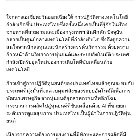
ใจกลางเอเชียตะวันออกเฉียงใต้ การปฏิวัติทางเทคโนโลยี
กำลังเกิดขึ้น ประเทศไทยซึ่งครั้งหนึ่งเคยเป็นที่รู้จักในเรื่อง
ชายหาดที่สวยงามและเมืองกรุงเทพฯ อันคึกคัก ปัจจุบัน
กลายเป็นศูนย์กลางเทคโนโลยีที่กำลังเติบโต ซึ่งดึงดูดความ
สนใจจากนักลงทุนและนักสร้างสรรค์นวัตกรรม ด้วยความ
ก้าวหน้าด้านวิทยาการหุ่นยนต์และระบบอัตโนมัติ ประเทศ
กำลังเปิดรับยุคใหม่ของการเติบโตที่ขับเคลื่อนด้วย
เทคโนโลยี
ก้าวเข้าสู่การปฏิวัติหุ่นยนต์ของประเทศไทยแล้วคุณจะพบกับ
ประเทศที่มุ่งมั่นที่จะควบคุมพลังของระบบอัตโนมัติเพื่อการ
พัฒนาเศรษฐกิจ จากหุ่นยนต์อุตสาหกรรมที่พลิกโฉม
กระบวนการผลิตไปสู่หุ่นยนต์ที่ขับเคลื่อนด้วย AI ที่ช่วยยก
ระดับการดูแลสุขภาพ ประเทศไทยเป็นผู้นำในการปฏิวัติหุ่น
ยนต์
เนื่องจากความต้องการแรงงานที่มีทักษะและการผลิตที่มี