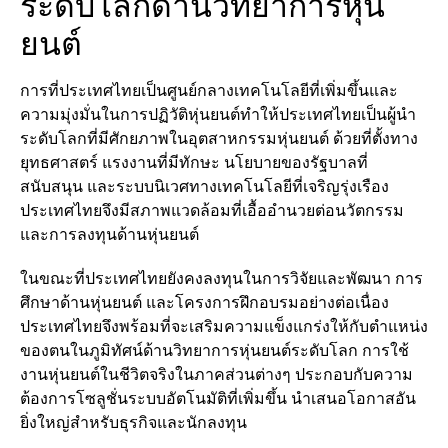
ระดับโลกด้านวิทยาการหุ่น
ยนต์
การที่ประเทศไทยเป็นศูนย์กลางเทคโนโลยีที่เพิ่มขึ้นและ
ความมุ่งมั่นในการปฏิวัติหุ่นยนต์ทำให้ประเทศไทยเป็นผู้นำ
ระดับโลกที่มีศักยภาพในอุตสาหกรรมหุ่นยนต์ ด้วยที่ตั้งทาง
ยุทธศาสตร์ แรงงานที่มีทักษะ นโยบายของรัฐบาลที่
สนับสนุน และระบบนิเวศทางเทคโนโลยีที่เจริญรุ่งเรือง
ประเทศไทยจึงมีสภาพแวดล้อมที่เอื้ออำนวยต่อนวัตกรรม
และการลงทุนด้านหุ่นยนต์
ในขณะที่ประเทศไทยยังคงลงทุนในการวิจัยและพัฒนา การ
ศึกษาด้านหุ่นยนต์ และโครงการฝึกอบรมอย่างต่อเนื่อง
ประเทศไทยจึงพร้อมที่จะเสริมความแข็งแกร่งให้กับตำแหน่ง
ของตนในภูมิทัศน์ด้านวิทยาการหุ่นยนต์ระดับโลก การใช้
งานหุ่นยนต์ในชีวิตจริงในภาคส่วนต่างๆ ประกอบกับความ
ต้องการโซลูชั่นระบบอัตโนมัติที่เพิ่มขึ้น นำเสนอโอกาสอัน
ยิ่งใหญ่สำหรับธุรกิจและนักลงทุน