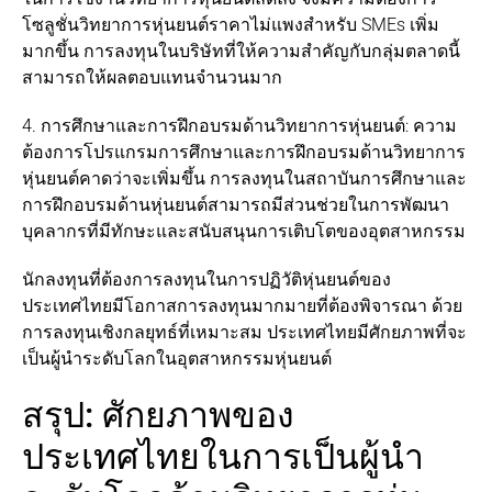
โซลูชั่นวิทยาการหุ่นยนต์ราคาไม่แพงสำหรับ SMEs เพิ่ม
มากขึ้น การลงทุนในบริษัทที่ให้ความสำคัญกับกลุ่มตลาดนี้
สามารถให้ผลตอบแทนจำนวนมาก
4. การศึกษาและการฝึกอบรมด้านวิทยาการหุ่นยนต์: ความ
ต้องการโปรแกรมการศึกษาและการฝึกอบรมด้านวิทยาการ
หุ่นยนต์คาดว่าจะเพิ่มขึ้น การลงทุนในสถาบันการศึกษาและ
การฝึกอบรมด้านหุ่นยนต์สามารถมีส่วนช่วยในการพัฒนา
บุคลากรที่มีทักษะและสนับสนุนการเติบโตของอุตสาหกรรม
นักลงทุนที่ต้องการลงทุนในการปฏิวัติหุ่นยนต์ของ
ประเทศไทยมีโอกาสการลงทุนมากมายที่ต้องพิจารณา ด้วย
การลงทุนเชิงกลยุทธ์ที่เหมาะสม ประเทศไทยมีศักยภาพที่จะ
เป็นผู้นำระดับโลกในอุตสาหกรรมหุ่นยนต์
สรุป: ศักยภาพของ
ประเทศไทยในการเป็นผู้นำ