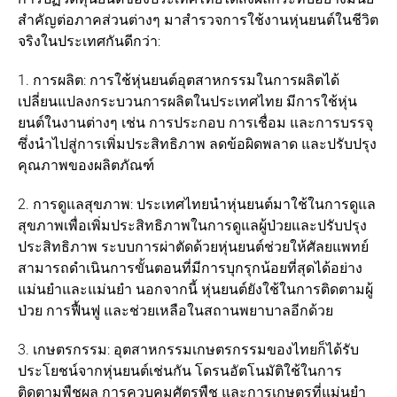
สำคัญต่อภาคส่วนต่างๆ มาสำรวจการใช้งานหุ่นยนต์ในชีวิต
จริงในประเทศกันดีกว่า:
1. การผลิต: การใช้หุ่นยนต์อุตสาหกรรมในการผลิตได้
เปลี่ยนแปลงกระบวนการผลิตในประเทศไทย มีการใช้หุ่น
ยนต์ในงานต่างๆ เช่น การประกอบ การเชื่อม และการบรรจุ
ซึ่งนำไปสู่การเพิ่มประสิทธิภาพ ลดข้อผิดพลาด และปรับปรุง
คุณภาพของผลิตภัณฑ์
2. การดูแลสุขภาพ: ประเทศไทยนำหุ่นยนต์มาใช้ในการดูแล
สุขภาพเพื่อเพิ่มประสิทธิภาพในการดูแลผู้ป่วยและปรับปรุง
ประสิทธิภาพ ระบบการผ่าตัดด้วยหุ่นยนต์ช่วยให้ศัลยแพทย์
สามารถดำเนินการขั้นตอนที่มีการบุกรุกน้อยที่สุดได้อย่าง
แม่นยำและแม่นยำ นอกจากนี้ หุ่นยนต์ยังใช้ในการติดตามผู้
ป่วย การฟื้นฟู และช่วยเหลือในสถานพยาบาลอีกด้วย
3. เกษตรกรรม: อุตสาหกรรมเกษตรกรรมของไทยก็ได้รับ
ประโยชน์จากหุ่นยนต์เช่นกัน โดรนอัตโนมัติใช้ในการ
ติดตามพืชผล การควบคุมศัตรูพืช และการเกษตรที่แม่นยำ