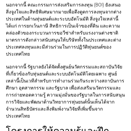
นอกจากนี้ คณะกรรมการส่งเสริมการลงทุน (BOI) ยังเสนอ
สิ่งจูงใจและสิทธิพิเศษมากมายเพื่อดึงดูดการลงทุนจากต่าง
ประเทศในด้านหุ่นยนต์และระบบอัตโนมัติ สิ่งจูงใจเหล่านี้
ได้แก่ การยกเว้นภาษี สิทธิการเป็นเจ้าของที่ดิน และความ
คล่องตัวของกระบวนการขอวีซ่าสำหรับแรงงานต่างชาติ
มาตรการดังกล่าวสนับสนุนให้บริษัททั้งในประเทศและต่าง
ประเทศลงทุนและมีส่วนร่วมในการปฏิวัติหุ่นยนต์ของ
ประเทศไทย
นอกจากนี้ รัฐบาลยังได้จัดตั้งศูนย์นวัตกรรมและสถาบันวิจัย
ที่เกี่ยวข้องกับหุ่นยนต์และระบบอัตโนมัติโดยเฉพาะ ศูนย์
เหล่านี้เป็นเวทีสำหรับการทำงานร่วมกันระหว่างสถาบันการ
ศึกษา อุตสาหกรรม และรัฐบาล เพื่อส่งเสริมนวัตกรรมและ
การถ่ายทอดความรู้ ความมุ่งมั่นของรัฐบาลในการสนับสนุน
การวิจัยและพัฒนาด้านวิทยาการหุ่นยนต์นั้นเห็นได้จาก
จำนวนสิทธิบัตรและสิ่งพิมพ์งานวิจัยที่เพิ่มขึ้นจาก
ประเทศไทย