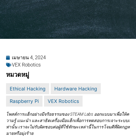
เมษายน 4, 2024
VEX Robotics
หมวดหมู่
Ethical Hacking
Hardware Hacking
Raspberry Pi
VEX Robotics
โพสต์การแฮ็กอย่างมีจริยธรรมของ STEAM Labs ออกแบบมาเพื่อให้ค
วามรู้ แนะนำ และสาธิตเครื่องมือแฮ็กเพื่อการทดสอบการเจาะระบบเ
ท่านั้น เราจะไม่รับผิดชอบต่อผู้ที่ใช้ทักษะเหล่านี้ในการโจมตีที่ผิดกฎห
มายหรือมุ่งร้าย