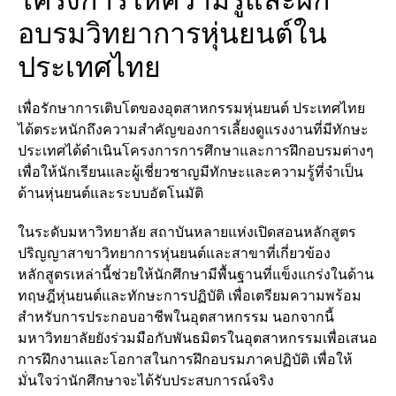
โครงการให้ความรู้และฝึก
อบรมวิทยาการหุ่นยนต์ใน
ประเทศไทย
เพื่อรักษาการเติบโตของอุตสาหกรรมหุ่นยนต์ ประเทศไทย
ได้ตระหนักถึงความสำคัญของการเลี้ยงดูแรงงานที่มีทักษะ
ประเทศได้ดำเนินโครงการการศึกษาและการฝึกอบรมต่างๆ
เพื่อให้นักเรียนและผู้เชี่ยวชาญมีทักษะและความรู้ที่จำเป็น
ด้านหุ่นยนต์และระบบอัตโนมัติ
ในระดับมหาวิทยาลัย สถาบันหลายแห่งเปิดสอนหลักสูตร
ปริญญาสาขาวิทยาการหุ่นยนต์และสาขาที่เกี่ยวข้อง
หลักสูตรเหล่านี้ช่วยให้นักศึกษามีพื้นฐานที่แข็งแกร่งในด้าน
ทฤษฎีหุ่นยนต์และทักษะการปฏิบัติ เพื่อเตรียมความพร้อม
สำหรับการประกอบอาชีพในอุตสาหกรรม นอกจากนี้
มหาวิทยาลัยยังร่วมมือกับพันธมิตรในอุตสาหกรรมเพื่อเสนอ
การฝึกงานและโอกาสในการฝึกอบรมภาคปฏิบัติ เพื่อให้
มั่นใจว่านักศึกษาจะได้รับประสบการณ์จริง